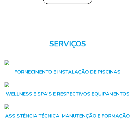
SERVIÇOS
FORNECIMENTO E INSTALAÇÃO DE PISCINAS
WELLNESS E SPA'S E RESPECTIVOS EQUIPAMENTOS
ASSISTÊNCIA TÉCNICA, MANUTENÇÃO E FORMAÇÃO