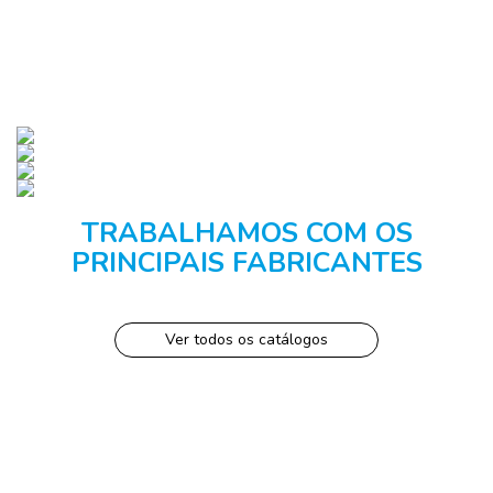
TRABALHAMOS COM OS
PRINCIPAIS FABRICANTES
Ver todos os catálogos