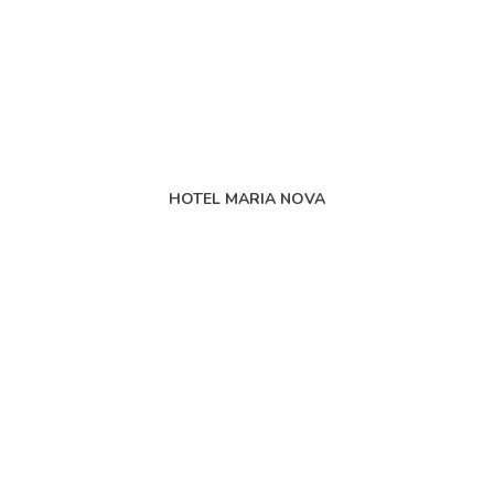
HOTEL MARIA NOVA