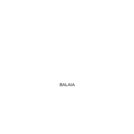
BALAIA