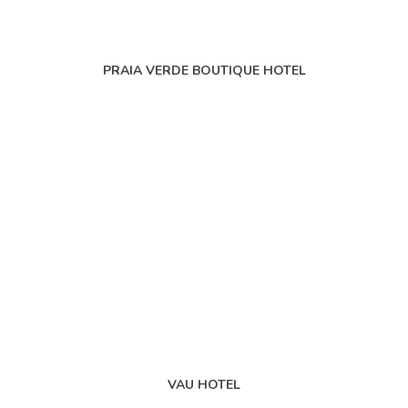
PRAIA VERDE BOUTIQUE HOTEL
VAU HOTEL